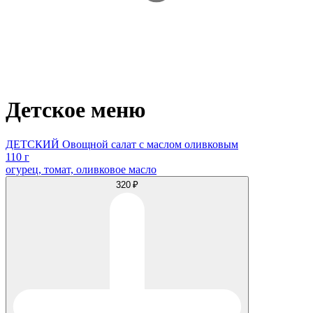
Детское меню
ДЕТСКИЙ Овощной салат с маслом оливковым
110 г
огурец, томат, оливковое масло
320 ₽