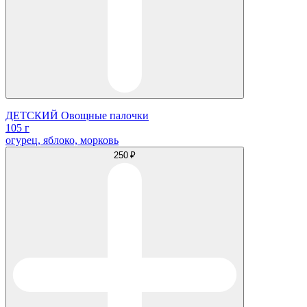
ДЕТСКИЙ Овощные палочки
105 г
огурец, яблоко, морковь
250 ₽