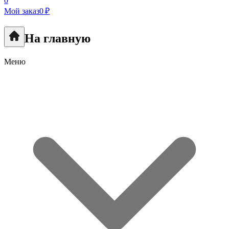
0
Мой заказ
0 ₽
На главную
Меню