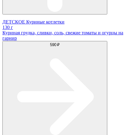
ДЕТСКОЕ Куриные котлетки
130 г
Куриная грудка, сливки, соль, свежие томаты и огурцы на
гарнир
590 ₽