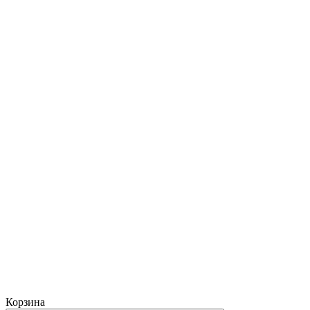
Корзина