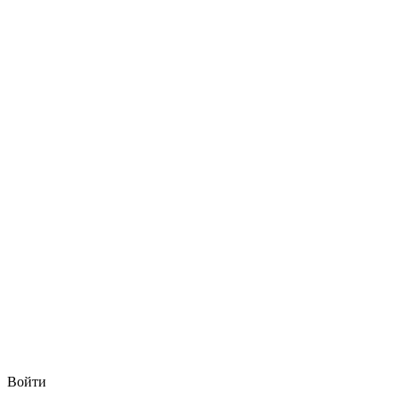
Войти