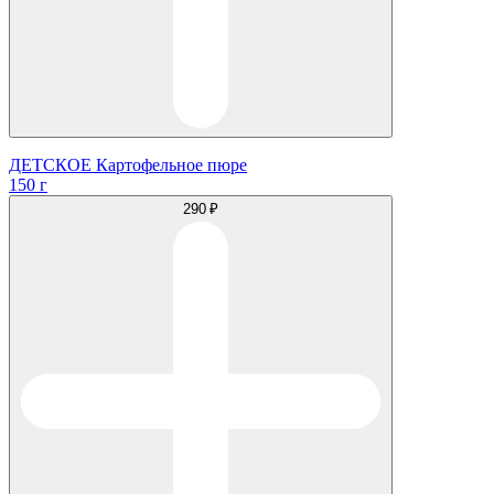
ДЕТСКОЕ Картофельное пюре
150 г
290 ₽