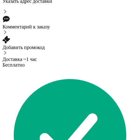
Указать адрес доставки
Комментарий к заказу
Добавить промокод
Доставка ~1 час
Бесплатно