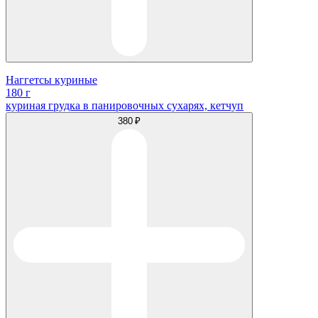
Наггетсы куриные
180 г
куриная грудка в панировочных сухарях, кетчуп
380 ₽