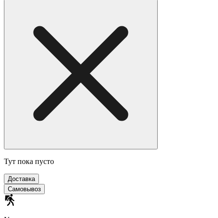
Тут пока пусто
Доставка
Самовывоз